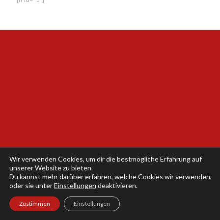
Wir verwenden Cookies, um dir die bestmögliche Erfahrung auf
unserer Website zu bieten.
Du kannst mehr darüber erfahren, welche Cookies wir verwenden,
oder sie unter
Einstellungen
deaktivieren.
Zustimmen
Einstellungen