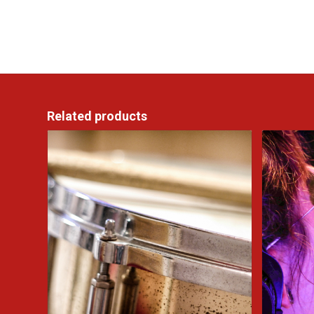
Related products