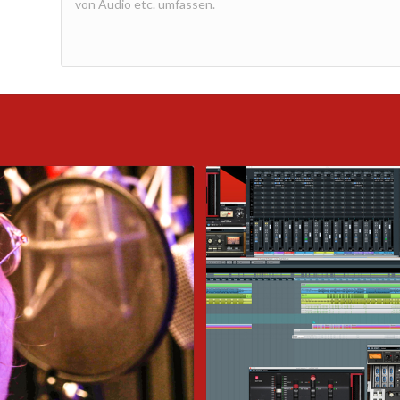
von Audio etc. umfassen.