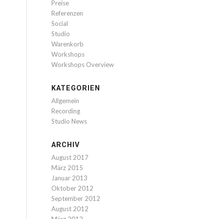
Preise
Referenzen
Social
Studio
Warenkorb
Workshops
Workshops Overview
KATEGORIEN
Allgemein
Recording
Studio News
ARCHIV
August 2017
März 2015
Januar 2013
Oktober 2012
September 2012
August 2012