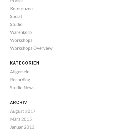
Preise
Referenzen
Social
Studio
Warenkorb
Workshops
Workshops Overview
KATEGORIEN
Allgemein
Recording
Studio News
ARCHIV
August 2017
März 2015
Januar 2013