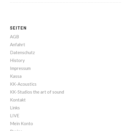
SEITEN
AGB
Anfahrt
Datenschutz
History
Impressum
Kassa
KK-Acoustics
KK-Studios the art of sound
Kontakt
Links
LIVE
Mein Konto