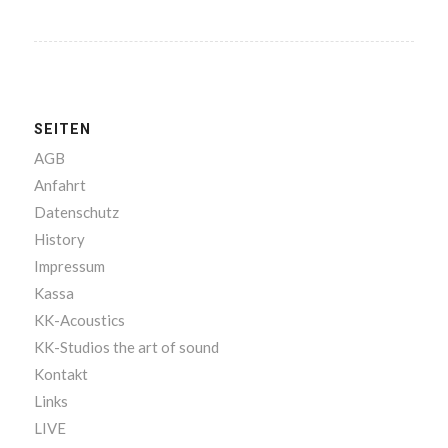
SEITEN
AGB
Anfahrt
Datenschutz
History
Impressum
Kassa
KK-Acoustics
KK-Studios the art of sound
Kontakt
Links
LIVE