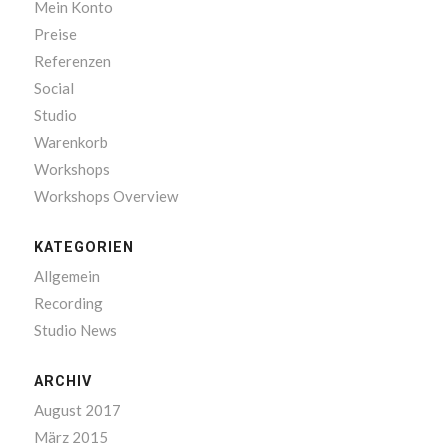
Mein Konto
Preise
Referenzen
Social
Studio
Warenkorb
Workshops
Workshops Overview
KATEGORIEN
Allgemein
Recording
Studio News
ARCHIV
August 2017
März 2015